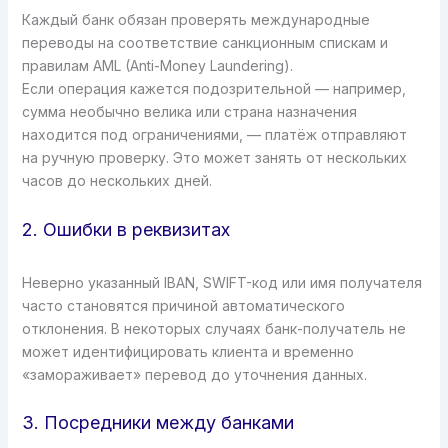
Каждый банк обязан проверять международные
переводы на соответствие санкционным спискам и
правилам AML (Anti-Money Laundering).
Если операция кажется подозрительной — например,
сумма необычно велика или страна назначения
находится под ограничениями, — платёж отправляют
на ручную проверку. Это может занять от нескольких
часов до нескольких дней.
2. Ошибки в реквизитах
Неверно указанный IBAN, SWIFT-код или имя получателя
часто становятся причиной автоматического
отклонения. В некоторых случаях банк-получатель не
может идентифицировать клиента и временно
«замораживает» перевод до уточнения данных.
3. Посредники между банками