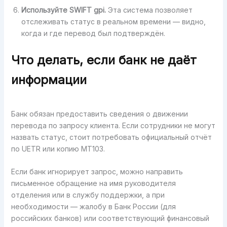
Используйте SWIFT gpi.
Эта система позволяет
отслеживать статус в реальном времени — видно,
когда и где перевод был подтверждён.
Что делать, если банк не даёт
информации
Банк обязан предоставить сведения о движении
перевода по запросу клиента. Если сотрудники не могут
назвать статус, стоит потребовать официальный отчёт
по UETR или копию MT103.
Если банк игнорирует запрос, можно направить
письменное обращение на имя руководителя
отделения или в службу поддержки, а при
необходимости — жалобу в Банк России (для
российских банков) или соответствующий финансовый