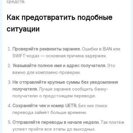
средств.
Как предотвратить подобные
ситуации
Проверяйте реквизиты заранее.
Ошибки в IBAN или
SWIFT-кодах — основная причина задержек.
Указывайте полное имя и адрес получателя.
Это
важно для комплаенс-проверки.
Не отправляйте крупные суммы без уведомления
получателя.
Лучше заранее сообщить банку-
получателю о предстоящем переводе.
Сохраняйте чек и номер UETR.
Без них поиск
перевода займёт больше времени.
Отправляйте переводы в начале недели.
Так платёж
успеет пройти все этапы до выходных.