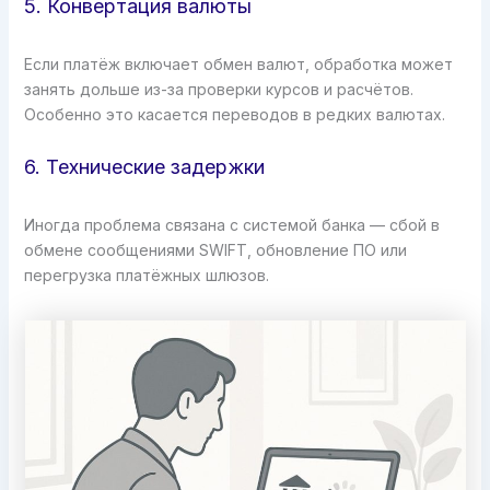
5. Конвертация валюты
Если платёж включает обмен валют, обработка может
занять дольше из-за проверки курсов и расчётов.
Особенно это касается переводов в редких валютах.
6. Технические задержки
Иногда проблема связана с системой банка — сбой в
обмене сообщениями SWIFT, обновление ПО или
перегрузка платёжных шлюзов.