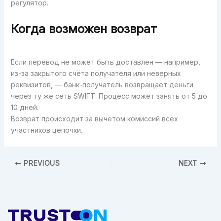
регулятор.
Когда возможен возврат
Если перевод не может быть доставлен — например,
из-за закрытого счёта получателя или неверных
реквизитов, — банк-получатель возвращает деньги
через ту же сеть SWIFT. Процесс может занять от 5 до
10 дней.
Возврат происходит за вычетом комиссий всех
участников цепочки.
PREVIOUS
NEXT