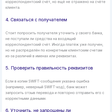
корреспондентский счёт, но ещё не отражено на счёте
клиента.
4. Связаться с получателем
Стоит попросить получателя уточнить у своего банка,
не поступали ли средства на входящий
корреспондентский счёт. Иногда платёж уже получен,
но не распределён по конкретным клиентским счетам
из-за различий в именах или реквизитах.
5. Проверить правильность реквизитов
Если в копии SWIFT-сообщения указана ошибка
(например, неверный SWIFT-код), банк может
запросить отзыв перевода и повторно отправить его с
корректными данными.
6. Уточнить, не запрошены ли