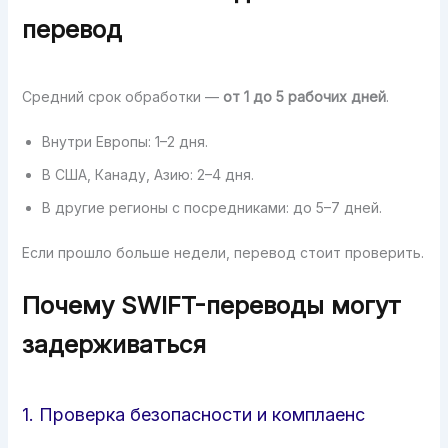
перевод
Средний срок обработки —
от 1 до 5 рабочих дней
.
Внутри Европы: 1–2 дня.
В США, Канаду, Азию: 2–4 дня.
В другие регионы с посредниками: до 5–7 дней.
Если прошло больше недели, перевод стоит проверить.
Почему SWIFT-переводы могут
задерживаться
1. Проверка безопасности и комплаенс