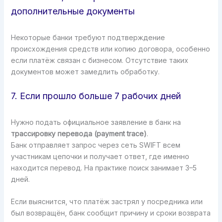
дополнительные документы
Некоторые банки требуют подтверждение
происхождения средств или копию договора, особенно
если платёж связан с бизнесом. Отсутствие таких
документов может замедлить обработку.
7. Если прошло больше 7 рабочих дней
Нужно подать официальное заявление в банк на
трассировку перевода (payment trace)
.
Банк отправляет запрос через сеть SWIFT всем
участникам цепочки и получает ответ, где именно
находится перевод. На практике поиск занимает 3–5
дней.
Если выяснится, что платёж застрял у посредника или
был возвращён, банк сообщит причину и сроки возврата