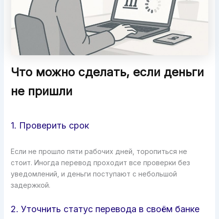
Что можно сделать, если деньги
не пришли
1. Проверить срок
Если не прошло пяти рабочих дней, торопиться не
стоит. Иногда перевод проходит все проверки без
уведомлений, и деньги поступают с небольшой
задержкой.
2. Уточнить статус перевода в своём банке