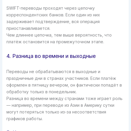
SWIFT-переводы проходят через цепочку
корреспондентских банков. Если один из них
задерживает подтверждение, вся операция
приостанавливается.
Чем длиннее цепочка, тем выше вероятность, что
платёж остановится на промежуточном этапе.
4. Разница во времени и выходные
Переводы не обрабатываются в выходные и
праздничные дни в странах участников. Если платёж
оформлен в пятницу вечером, он фактически попадёт в
обработку только в понедельник.
Разница во времени между странами тоже играет роль
— например, при переводе из Азии в Америку сутки
могут потеряться только из-за несоответствия
графиков работы.