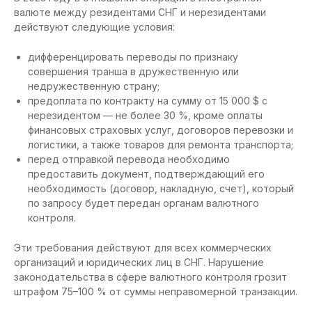
валюте между резидентами СНГ и нерезидентами
действуют следующие условия:
дифференцировать переводы по признаку
совершения транша в дружественную или
недружественную страну;
предоплата по контракту на сумму от 15 000 $ с
нерезидентом — не более 30 %, кроме оплаты
финансовых страховых услуг, договоров перевозки и
логистики, а также товаров для ремонта транспорта;
перед отправкой перевода необходимо
предоставить документ, подтверждающий его
необходимость (договор, накладную, счет), который
по запросу будет передан органам валютного
контроля.
Эти требования действуют для всех коммерческих
организаций и юридических лиц в СНГ. Нарушение
законодательства в сфере валютного контроля грозит
штрафом 75–100 % от суммы неправомерной транзакции.