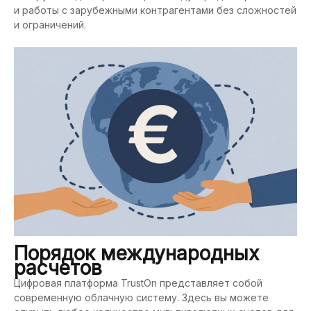
и работы с зарубежными контрагентами без сложностей
и ограничений.
Порядок международных
расчетов
Цифровая платформа TrustOn представляет собой
современную облачную систему. Здесь вы можете