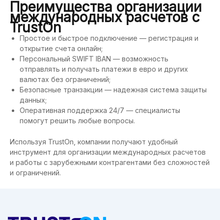
Преимущества организации
международных расчетов с
TrustOn
Простое и быстрое подключение — регистрация и
открытие счета онлайн;
Персональный SWIFT IBAN — возможность
отправлять и получать платежи в евро и других
валютах без ограничений;
Безопасные транзакции — надежная система защиты
данных;
Оперативная поддержка 24/7 — специалисты
помогут решить любые вопросы.
Используя TrustOn, компании получают удобный
инструмент для организации международных расчетов
и работы с зарубежными контрагентами без сложностей
и ограничений.