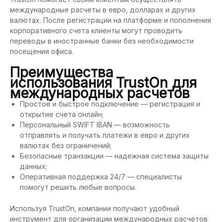
международные расчеты в евро, долларах и других
валютах. После регистрации на платформе и пополнения
корпоративного счета клиенты могут проводить
переводы в иностранные банки без необходимости
посещения офиса.
Преимущества
использования TrustOn для
международных расчетов
Простое и быстрое подключение — регистрация и
открытие счета онлайн;
Персональный SWIFT IBAN — возможность
отправлять и получать платежи в евро и других
валютах без ограничений;
Безопасные транзакции — надежная система защиты
данных;
Оперативная поддержка 24/7 — специалисты
помогут решить любые вопросы.
Используя TrustOn, компании получают удобный
инструмент для организации международных расчетов