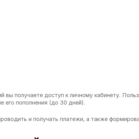
й вы получаете доступ к личному кабинету. Поль
 его пополнения (до 30 дней).
проводить и получать платежи, а также формиров