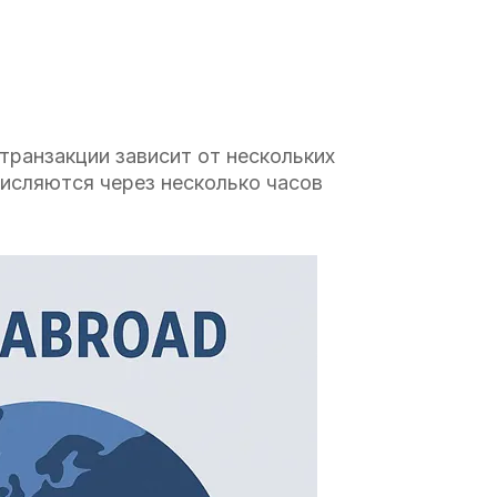
транзакции зависит от нескольких
числяются через несколько часов