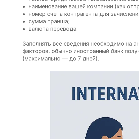
наименование вашей компании (как отп
номер счета контрагента для зачислени
сумма транша;
валюта перевода.
Заполнять все сведения необходимо на а
факторов, обычно иностранный банк получ
(максимально — до 7 дней).