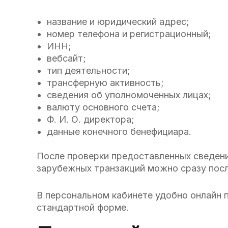
название и юридический адрес;
номер телефона и регистрационный;
ИНН;
вебсайт;
тип деятельности;
трансферную активность;
сведения об уполномоченных лицах;
валюту основного счета;
Ф. И. О. директора;
данные конечного бенефициара.
После проверки предоставленных сведени
зарубежных транзакций можно сразу после
В персональном кабинете удобно онлайн 
стандартной форме.