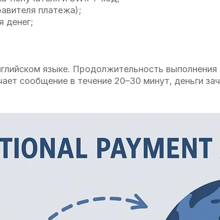
равителя платежа);
я денег;
нглийском языке. Продолжительность выполнения 
ает сообщение в течение 20–30 минут, деньги за