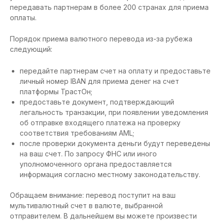
передавать партнерам в более 200 странах для приема
оплаты.
Порядок приема валютного перевода из-за рубежа
следующий:
передайте партнерам счет на оплату и предоставьте
личный номер IBAN для приема денег на счет
платформы ТрастОн;
предоставьте документ, подтверждающий
легальность транзакции, при появлении уведомления
об отправке входящего платежа на проверку
соответствия требованиям AML;
после проверки документа деньги будут переведены
на ваш счет. По запросу ФНС или иного
уполномоченного органа предоставляется
информация согласно местному законодательству.
Обращаем внимание: перевод поступит на ваш
мультивалютный счет в валюте, выбранной
отправителем. В дальнейшем вы можете произвести