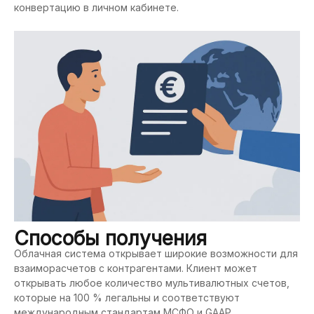
конвертацию в личном кабинете.
Способы получения
Облачная система открывает широкие возможности для
взаиморасчетов с контрагентами. Клиент может
открывать любое количество мультивалютных счетов,
которые на 100 % легальны и соответствуют
международным стандартам МСФО и GAAP.