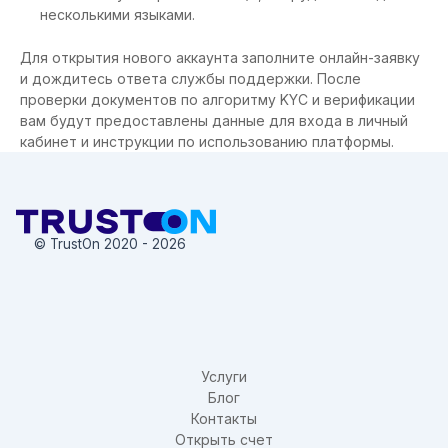
несколькими языками.
Для открытия нового аккаунта заполните онлайн-заявку
и дождитесь ответа службы поддержки. После
проверки документов по алгоритму KYC и верификации
вам будут предоставлены данные для входа в личный
кабинет и инструкции по использованию платформы.
© TrustOn 2020 - 2026
Услуги
Блог
Контакты
Открыть счет