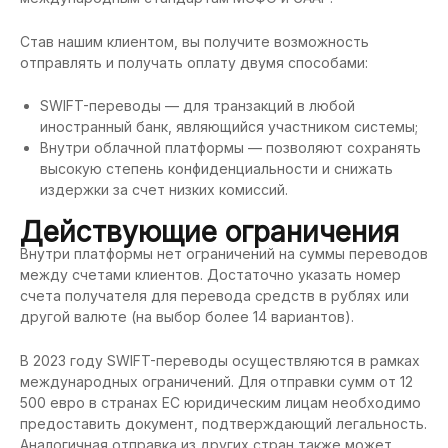
Став нашим клиентом, вы получите возможность
отправлять и получать оплату двумя способами:
SWIFT-переводы — для транзакций в любой
иностранный банк, являющийся участником системы;
Внутри облачной платформы — позволяют сохранять
высокую степень конфиденциальности и снижать
издержки за счет низких комиссий.
Действующие ограничения
Внутри платформы нет ограничений на суммы переводов
между счетами клиентов. Достаточно указать номер
счета получателя для перевода средств в рублях или
другой валюте (на выбор более 14 вариантов).
В 2023 году SWIFT-переводы осуществляются в рамках
международных ограничений. Для отправки сумм от 12
500 евро в странах ЕС юридическим лицам необходимо
предоставить документ, подтверждающий легальность.
Аналогичная отправка из других стран также может