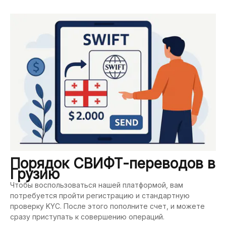
Порядок СВИФТ-переводов в
Грузию
Чтобы воспользоваться нашей платформой, вам
потребуется пройти регистрацию и стандартную
проверку KYC. После этого пополните счет, и можете
сразу приступать к совершению операций.