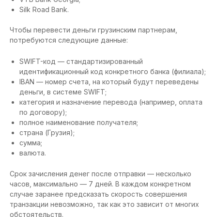
Silk Road Bank.
Чтобы перевести деньги грузинским партнерам,
потребуются следующие данные:
SWIFT-код — стандартизированный
идентификационный код конкретного банка (филиала);
IBAN — номер счета, на который будут переведены
деньги, в системе SWIFT;
категория и назначение перевода (например, оплата
по договору);
полное наименование получателя;
страна (Грузия);
сумма;
валюта.
Срок зачисления денег после отправки — несколько
часов, максимально — 7 дней. В каждом конкретном
случае заранее предсказать скорость совершения
транзакции невозможно, так как это зависит от многих
обстоятельств.