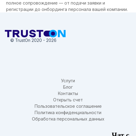
полное сопровождение — от подачи заявки и
регистрации до онбординга персонала вашей компании.
© TrustOn 2020 - 2026
Услуги
Блог
Контакты
Открыть счет
Пользовательское соглашение
Политика конфиденциальности
Обработка персональных данных