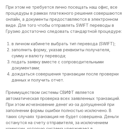
При этом не требуется лично посещать наш офис, все
процедуры в рамках платежного решения совершаются
онлайн, а документы предоставляются в электронном
виде. Для того чтобы отправлять SWIFT переводы в
Грузию достаточно следовать стандартной процедуре:
в личном кабинете выбрать тип перевода (SWIFT);
заполнить форму, указав реквизиты получателя,
сумму и валюту перевода;
подать заявку вместе с сопроводительными
документами;
дождаться совершения транзакции после проверки
данных и получить отчет.
Преимуществом системы СВИФТ является
автоматическая проверка всех заявленных транзакций.
При этом исчезновение денег из-за допущенной при
заполнении формы ошибки полностью исключено. В
таких случаях транзакция не будет совершена. Деньги
останутся на счету отправителя, за исключением
комиссии, которую система удерживает в