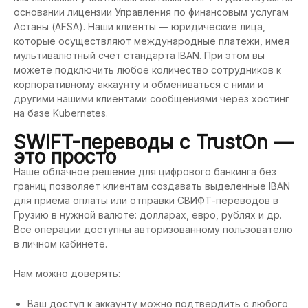
основании лицензии Управления по финансовым услугам
Астаны (AFSA). Наши клиенты — юридические лица,
которые осуществляют международные платежи, имея
мультивалютный счет стандарта IBAN. При этом вы
можете подключить любое количество сотрудников к
корпоративному аккаунту и обмениваться с ними и
другими нашими клиентами сообщениями через хостинг
на базе Kubernetes.
SWIFT-переводы с TrustOn —
это просто
Наше облачное решение для цифрового банкинга без
границ позволяет клиентам создавать выделенные IBAN
для приема оплаты или отправки СВИФТ-переводов в
Грузию в нужной валюте: долларах, евро, рублях и др.
Все операции доступны авторизованному пользователю
в личном кабинете.
Нам можно доверять:
Ваш доступ к аккаунту можно подтвердить с любого