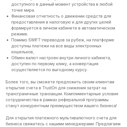
доступного в данный момент устройства в любой
точке мира.
Финансовая отчетность о движении средств для
предоставления в налоговую и для других целей
формируется в личном кабинете в автоматическом
режиме.
Помимо SWIFT-переводов за рубеж, на платформе
доступны платежи на все виды электронных
кошельков,
Обмен валют настроен внутри личного кабинета,
доступен по первому клику, а конвертация
осуществляется по выгодному курсу.
Более того, вы сможете предложить своим клиентам
открытие счета в TrustOn для снижения затрат на
трансграничные транзакции. Комплиментарные условия
сотрудничества в рамках реферальной программы
станут конкурентным преимуществом вашего бизнеса!
Для открытия платежного мультивалютного счета для
бизнеса свяжитесь с нашими менеджерами. Предлагаем