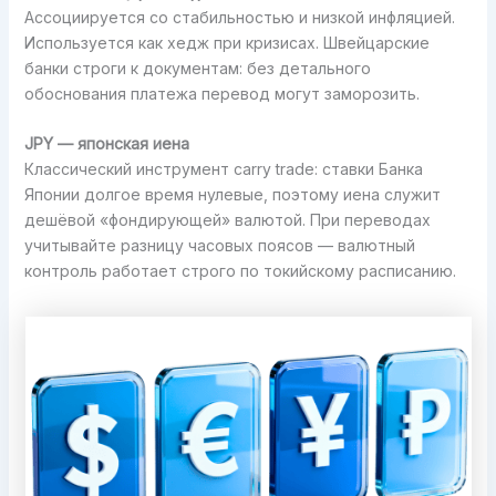
Ассоциируется со стабильностью и низкой инфляцией.
Используется как хедж при кризисах. Швейцарские
банки строги к документам: без детального
обоснования платежа перевод могут заморозить.
JPY — японская иена
Классический инструмент carry trade: ставки Банка
Японии долгое время нулевые, поэтому иена служит
дешёвой «фондирующей» валютой. При переводах
учитывайте разницу часовых поясов — валютный
контроль работает строго по токийскому расписанию.