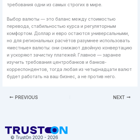
требования одни из самых строгих в мире.
Выбор валюты — это баланс между стоимостью
перевода, стабильностью курса и регуляторным
комфортом. Доллар и евро остаются универсальными,
но для региональных расчётов разумнее использовать
«местные» валюты: они снижают двойную конвертацию
и ускоряют зачистку платежей. Главное — заранее
изучить требования центробанков и банков-
корреспондентов, тогда любая из четырнадцати валют
будет работать на ваш бизнес, а не против него.
PREVIOUS
NEXT
© TrustOn 2020 - 2026