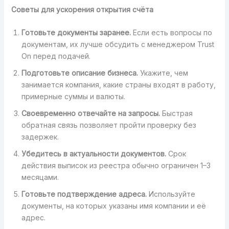
Советы для ускорения открытия счёта
Готовьте документы заранее.
Если есть вопросы по
документам, их лучше обсудить с менеджером Trust
On перед подачей.
Подготовьте описание бизнеса.
Укажите, чем
занимается компания, какие страны входят в работу,
примерные суммы и валюты.
Своевременно отвечайте на запросы.
Быстрая
обратная связь позволяет пройти проверку без
задержек.
Убедитесь в актуальности документов.
Срок
действия выписок из реестра обычно ограничен 1–3
месяцами.
Готовьте подтверждение адреса.
Используйте
документы, на которых указаны имя компании и её
адрес.