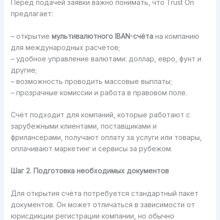
Перед подачей заявки важно понимать, что Trust On
предлагает:
– открытие
мультивалютного IBAN-счёта
на компанию
для международных расчётов;
– удобное управление валютами: доллар, евро, фунт и
другие;
– возможность проводить массовые выплаты;
– прозрачные комиссии и работа в правовом поле.
Счёт подходит для компаний, которые работают с
зарубежными клиентами, поставщиками и
фрилансерами, получают оплату за услуги или товары,
оплачивают маркетинг и сервисы за рубежом.
Шаг 2. Подготовка необходимых документов
Для открытия счёта потребуется стандартный пакет
документов. Он может отличаться в зависимости от
юрисдикции регистрации компании, но обычно