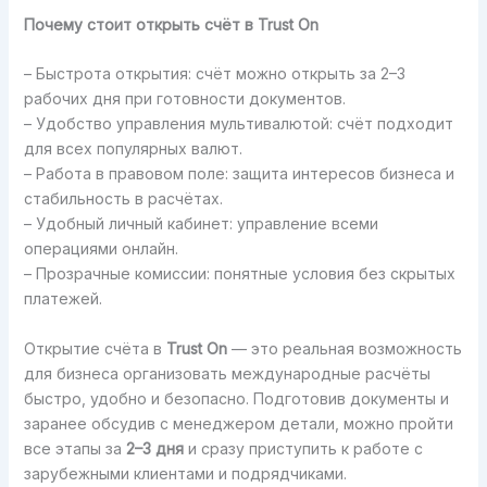
Почему стоит открыть счёт в Trust On
– Быстрота открытия: счёт можно открыть за 2–3
рабочих дня при готовности документов.
– Удобство управления мультивалютой: счёт подходит
для всех популярных валют.
– Работа в правовом поле: защита интересов бизнеса и
стабильность в расчётах.
– Удобный личный кабинет: управление всеми
операциями онлайн.
– Прозрачные комиссии: понятные условия без скрытых
платежей.
Открытие счёта в
Trust On
— это реальная возможность
для бизнеса организовать международные расчёты
быстро, удобно и безопасно. Подготовив документы и
заранее обсудив с менеджером детали, можно пройти
все этапы за
2–3 дня
и сразу приступить к работе с
зарубежными клиентами и подрядчиками.