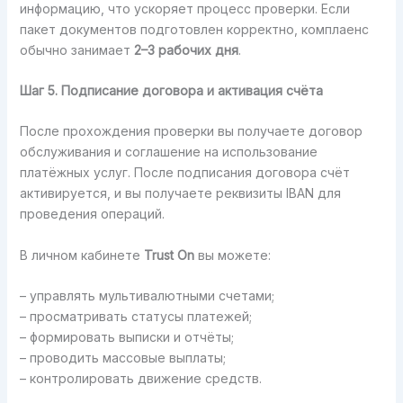
информацию, что ускоряет процесс проверки. Если
пакет документов подготовлен корректно, комплаенс
обычно занимает
2–3 рабочих дня
.
Шаг 5. Подписание договора и активация счёта
После прохождения проверки вы получаете договор
обслуживания и соглашение на использование
платёжных услуг. После подписания договора счёт
активируется, и вы получаете реквизиты IBAN для
проведения операций.
В личном кабинете
Trust On
вы можете:
– управлять мультивалютными счетами;
– просматривать статусы платежей;
– формировать выписки и отчёты;
– проводить массовые выплаты;
– контролировать движение средств.