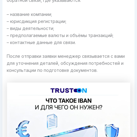
обратной связи, где указываются:
– название компании;
– юрисдикция регистрации;
– виды деятельности;
– предполагаемые валюты и объёмы транзакций;
– контактные данные для связи.
После отправки заявки менеджер связывается с вами
для уточнения деталей, обсуждения потребностей и
консультации по подготовке документов.