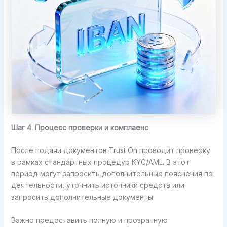
Шаг 4. Процесс проверки и комплаенс
После подачи документов Trust On проводит проверку
в рамках стандартных процедур KYC/AML. В этот
период могут запросить дополнительные пояснения по
деятельности, уточнить источники средств или
запросить дополнительные документы.
Важно предоставить полную и прозрачную