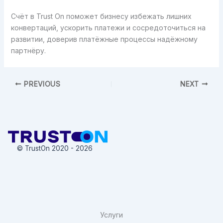
Счёт в Trust On поможет бизнесу избежать лишних
конвертаций, ускорить платежи и сосредоточиться на
развитии, доверив платёжные процессы надёжному
партнёру.
PREVIOUS
NEXT
© TrustOn 2020 - 2026
Услуги