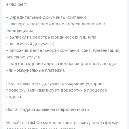
включает:
– учредительные документы компании;
– паспорт и подтверждение адреса директора/
бенефициара;
– выписку из реестра юридических лиц (или
аналогичный документ);
– описание деятельности компании (сайт, презентация,
описание услуг);
– подтверждение адреса компании (договор аренды
или коммунальные платежи).
Подготовка этих документов заранее ускоряет
проверку и минимизирует доработки в процессе
подачи.
Шаг 3. Подача заявки на открытие счёта
На сайте
Trust On
можно оставить заявку через форму