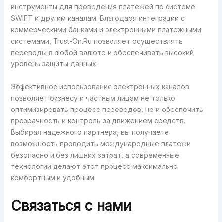
инструменты для проведения платежей по системе
SWIFT и другим каналам. Благодаря интеграции с
коммерческими банками и электронными платежными
системами, Trust-On.Ru позволяет осуществлять
переводы в любой валюте и обеспечивать высокий
уровень защиты данных.
Эффективное использование электронных каналов
позволяет бизнесу и частным лицам не только
оптимизировать процесс переводов, но и обеспечить
прозрачность и контроль за движением средств.
Выбирая надежного партнера, вы получаете
возможность проводить международные платежи
безопасно и без лишних затрат, а современные
технологии делают этот процесс максимально
комфортным и удобным.
Связаться с нами