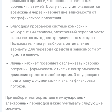
реального времени, что особенно важно для
срочных платежей. Доступ к услугам оказывается
возможным через интернет вне зависимости от
географического положения.
Благодаря прозрачной системе комиссий и
конкурентным тарифам, электронный перевод часто
оказывается выгоднее традиционных методов.
Пользователи могут выбирать оптимальные
варианты для перевода средств в зависимости от
суммы и валюты.
Личный кабинет позволяет отслеживать историю
операций, формировать отчеты и контролировать
движение средств в любое время. Это упрощает
подготовку документации и анализ финансовых
потоков.
При выборе платформы для международных
электронных переводов важно учитывать следующие
моменты: