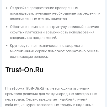
Отдавайте предпочтение проверенным
провайдерам, имеющим необходимые разрешения и
положительные отзывы клиентов.
Обратите внимание на структуру комиссий, наличие
скрытых платежей и возможность использования
специальных предложений.
Круглосуточная техническая поддержка и
многоязычный сервис помогают оперативно решать
возникающие вопросы.
Trust-On.Ru
Платформа
Trust-On.Ru
является одним из лучших
примеров решения для международных электронных
переводов. Сервис предлагает удобный личный
кабинет, конкурентоспособные тарифы и надежные