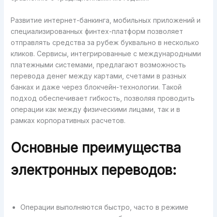
Развитие интернет-банкинга, мобильных приложений и
специализированных финтех-платформ позволяет
отправлять средства за рубеж буквально в несколько
кликов. Сервисы, интегрированные с международными
платежными системами, предлагают возможность
перевода денег между картами, счетами в разных
банках и даже через блокчейн-технологии. Такой
подход обеспечивает гибкость, позволяя проводить
операции как между физическими лицами, так и в
рамках корпоративных расчетов.
Основные преимущества
электронных переводов:
Операции выполняются быстро, часто в режиме