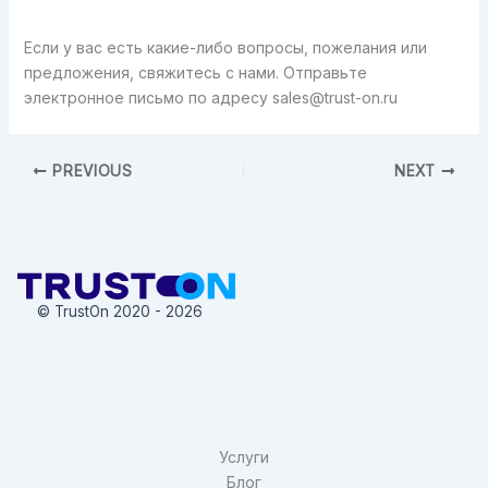
Если у вас есть какие-либо вопросы, пожелания или
предложения, свяжитесь с нами. Отправьте
электронное письмо по адресу
sales@trust-on.ru
PREVIOUS
NEXT
© TrustOn 2020 - 2026
Услуги
Блог