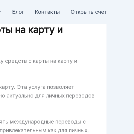
Блог
Контакты
Открыть счет
ты на карту и
 средств с карты на карту и
арту. Эта услуга позволяет
но актуально для личных переводов
лять международные переводы с
привлекательным как для личных,