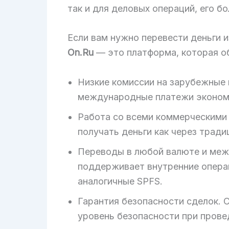
так и для деловых операций, его б
Если вам нужно перевести деньги 
On.Ru
— это платформа, которая о
Низкие комиссии на зарубежные 
международные платежи эконом
Работа со всеми коммерческими
получать деньги как через трад
Переводы в любой валюте и межд
поддерживает внутренние опера
аналогичные SPFS.
Гарантия безопасности сделок.
уровень безопасности при прове