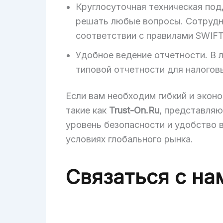
Круглосуточная техническая под
решать любые вопросы. Сотрудн
соответствии с правилами SWIFT
Удобное ведение отчетности. В 
типовой отчетности для налогов
Если вам необходим гибкий и экон
такие как
Trust-On.Ru
, представляю
уровень безопасности и удобство 
условиях глобального рынка.
Связаться с на