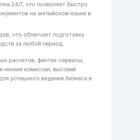
на 24/7, что позволяет быстро
кументов на английском языке в
дов, что облегчает подготовку
едств за любой период.
ых расчетов, финтех-сервисы,
е низкие комиссии, высокий
для успешного ведения бизнеса в